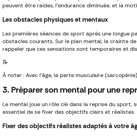
peuvent être raides, l’endurance diminuée, et la mo
Les obstacles physiques et mentaux
Les premières séances de sport après une longue pau
obstacles courants. Sur le plan mental, la crainte de
rappeler que ces sensations sont temporaires et dis
📝
À noter : Avec l'âge, la perte musculaire (sarcopéni
3. Préparer son mental pour une repr
Le mental joue un rôle clé dans la reprise du sport, 
essentiel de se fixer des objectifs clairs et réalistes.
Fixer des objectifs réalistes adaptés à votre â