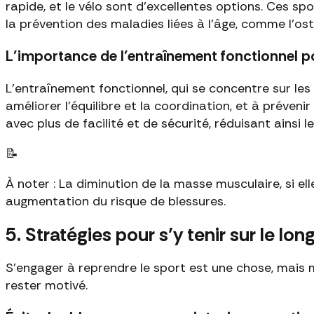
rapide, et le vélo sont d'excellentes options. Ces s
la prévention des maladies liées à l'âge, comme l'os
L’importance de l’entraînement fonctionnel po
L'entraînement fonctionnel, qui se concentre sur les
améliorer l'équilibre et la coordination, et à préve
avec plus de facilité et de sécurité, réduisant ainsi
📝
À noter : La diminution de la masse musculaire, si ell
augmentation du risque de blessures.
5. Stratégies pour s’y tenir sur le lo
S’engager à reprendre le sport est une chose, mais 
rester motivé.