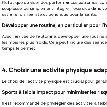
Plutôt que de viser des performances extrêmes, con
souplesse, ou simplement intégrer l'exercice dans vo
est à la fois réaliste et bénéfique pour la santé.
Développer une routine, en particulier pour l’h
Avec l'arrivée de l'automne, développer une routine
les mois les plus froids. Cela peut inclure des séance
temps le permet.
4. Choisir une activité physique ada
Le choix de l'activité physique est crucial pour garan
Sports à faible impact pour minimiser les risq
Il est recommandé de privilégier des activités à faib