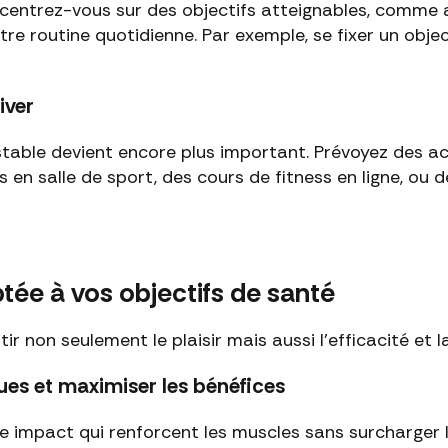
centrez-vous sur des objectifs atteignables, comme a
tre routine quotidienne. Par exemple, se fixer un obje
iver
 stable devient encore plus important. Prévoyez des 
s en salle de sport, des cours de fitness en ligne, ou 
ptée à vos objectifs de santé
tir non seulement le plaisir mais aussi l'efficacité et 
ues et maximiser les bénéfices
le impact qui renforcent les muscles sans surcharger l