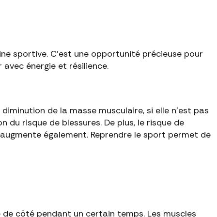
ne sportive. C'est une opportunité précieuse pour
 avec énergie et résilience.
diminution de la masse musculaire, si elle n'est pas
n du risque de blessures. De plus, le risque de
e augmente également. Reprendre le sport permet de
ise de côté pendant un certain temps. Les muscles