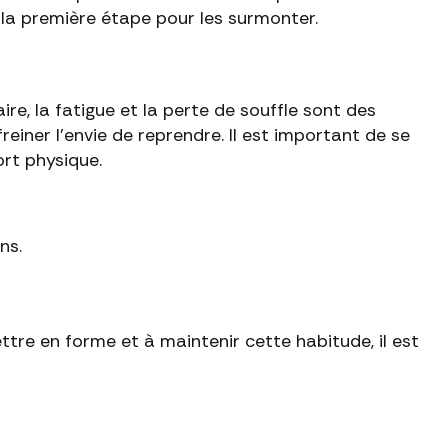
 la première étape pour les surmonter.
e, la fatigue et la perte de souffle sont des
reiner l’envie de reprendre. Il est important de se
rt physique.
ns.
ttre en forme et à maintenir cette habitude, il est