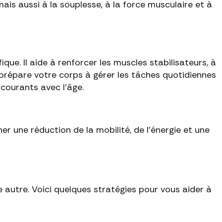
ais aussi à la souplesse, à la force musculaire et à
ue. Il aide à renforcer les muscles stabilisateurs, à
i prépare votre corps à gérer les tâches quotidiennes
 courants avec l'âge.
ner une réduction de la mobilité, de l'énergie et une
 autre. Voici quelques stratégies pour vous aider à