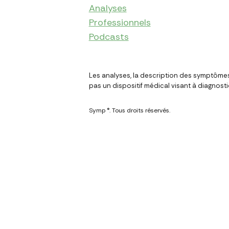
Analyses
Professionnels
Podcasts
Les analyses, la description des symptômes
pas un dispositif médical visant à diagnost
Symp ®. Tous droits réservés.