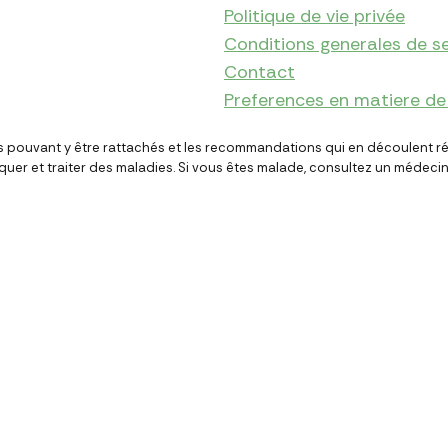
Politique de vie privée
Conditions generales de se
Contact
Preferences en matiere de
 pouvant y être rattachés et les recommandations qui en découlent rés
iquer et traiter des maladies. Si vous êtes malade, consultez un médecin