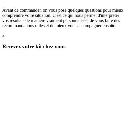
Avant de commander, on vous pose quelques questions pour mieux
comprendre votre situation. C'est ce qui nous permet d'interpréter
vos résultats de manière vraiment personnalisée, de vous faire des
recommandations utiles et de mieux vous accompagner ensuite.
2
Recevez votre kit chez vous