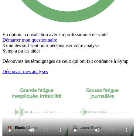
En option : consultation avec un professionnel de santé
Démarrer mon questionnaire
3 minutes suffisent pour personaliser votre analyse
Symp a pu les aider
Découvrez les témoignages de ceux qui ont fait confiance à Symp
Découvrir mes analyses