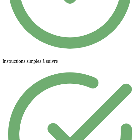
Instructions simples à suivre