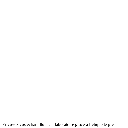
Envoyez vos échantillons au laboratoire grâce à l’étiquette pré-