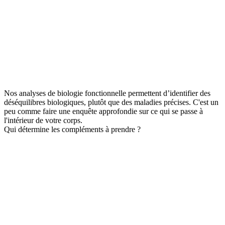
Nos analyses de biologie fonctionnelle permettent d’identifier des
déséquilibres biologiques, plutôt que des maladies précises. C'est un
peu comme faire une enquête approfondie sur ce qui se passe à
l'intérieur de votre corps.
Qui détermine les compléments à prendre ?