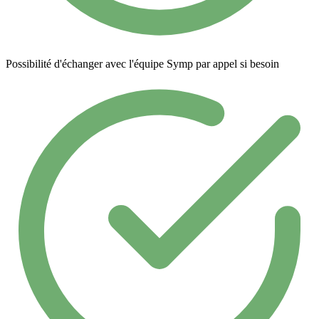
Possibilité d'échanger avec l'équipe Symp par appel si besoin