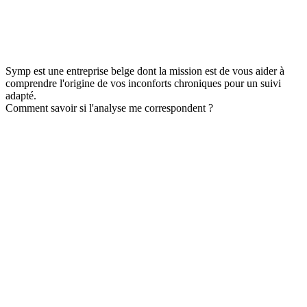
Symp est une entreprise belge dont la mission est de vous aider à
comprendre l'origine de vos inconforts chroniques pour un suivi
adapté.
Comment savoir si l'analyse me correspondent ?