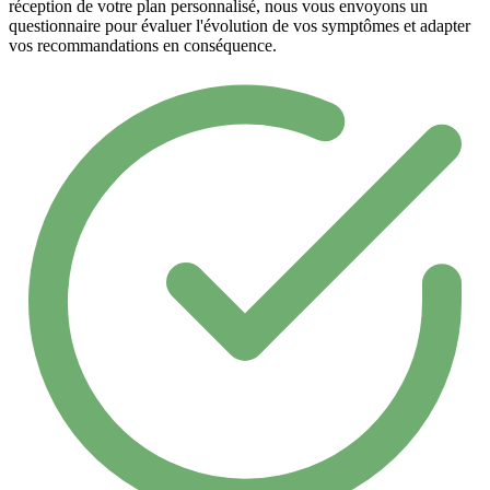
réception de votre plan personnalisé, nous vous envoyons un
questionnaire pour évaluer l'évolution de vos symptômes et adapter
vos recommandations en conséquence.