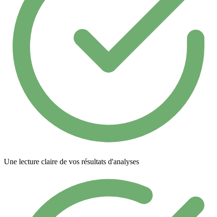
Une lecture claire de vos résultats d'analyses