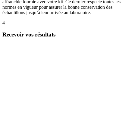
affranchie fournie avec votre kit. Ce dernier respecte toutes les
normes en vigueur pour assurer la bonne conservation des
échantillons jusqu’à leur arrivée au laboratoire.
4
Recevoir vos résultats