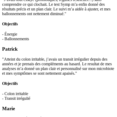
comprendre ce qui clochait. Le test Symp m’a enfin donné des
résultats précis et un plan clair. Le suivi m’a aidée à ajuster, et mes
ballonnements ont nettement diminué."
Objectifs
- Énergie
- Ballonnements
Patrick
"Atteint du colon irritable, j’avais un transit irrégulier depuis des
années et je prenais des compléments au hasard. Le resultat de mes
analyses m’a donné un plan clair et personnalisé sur mon microbiote
et mes symptômes se sont nettement apaisés."
Objectifs
- Colon irritable
- Transit irrégulié
Marie