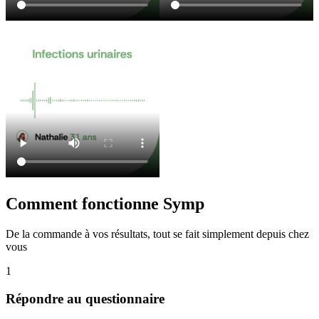
Comment
fonctionne Symp
De la commande à vos résultats, tout se fait simplement depuis chez
vous
1
Répondre au questionnaire