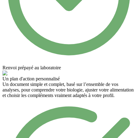
Renvoi prépayé au laboratoire
Un plan d'action personnalisé
Un document simple et complet, basé sur l’ensemble de vos
analyses, pour comprendre votre biologie, ajuster votre alimentation
et choisir les compléments vraiment adaptés à votre profil.