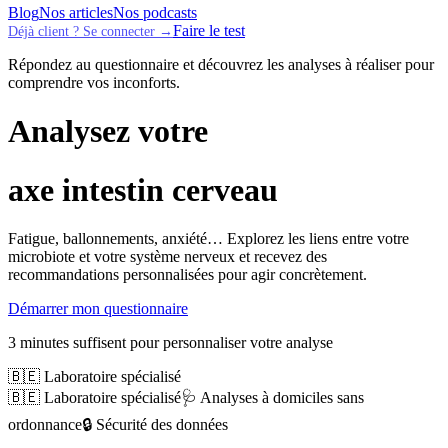
Blog
Nos articles
Nos podcasts
Faire le test
Déjà client ? Se connecter →
Répondez au questionnaire et découvrez les analyses à réaliser pour
comprendre vos inconforts.
Analysez votre
axe intestin cerveau
Fatigue, ballonnements, anxiété… Explorez les liens entre votre
microbiote et votre système nerveux et recevez des
recommandations personnalisées pour agir concrètement.
Démarrer mon questionnaire
3 minutes suffisent pour personnaliser votre analyse
🇧🇪 Laboratoire spécialisé
🇧🇪 Laboratoire spécialisé
🩺 Analyses à domiciles sans
ordonnance
🔒 Sécurité des données