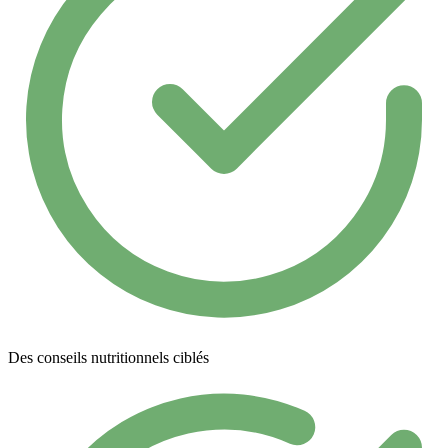
Des conseils nutritionnels ciblés