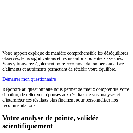
Votre rapport explique de manière compréhensible les déséquilibres
observés, leurs significations et les inconforts potentiels associés.
Vous y trouverez également notre recommandation personnalisée
d'aliments et nutriments permettant de rétablir votre équilibre.
Démarrer mon questionnaire
Répondre au questionnaire nous permet de mieux comprendre votre
situation, de relier vos réponses aux résultats de vos analyses et
d'interpréter ces résultats plus finement pour personnaliser nos
recommandations.
Votre analyse de pointe,
validée
scientifiquement