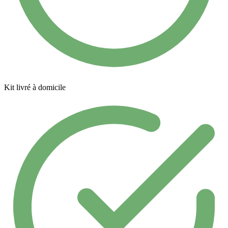
Kit livré à domicile