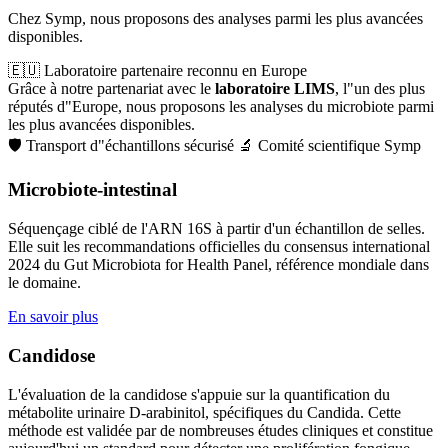
Chez Symp, nous proposons des analyses parmi les plus avancées
disponibles.
🇪🇺 Laboratoire partenaire reconnu en Europe
Grâce à notre partenariat avec le 
laboratoire LIMS
, l"un des plus 
réputés d"Europe, nous proposons les analyses du microbiote parmi 
les plus avancées disponibles.
🛡️ Transport d"échantillons sécurisé 
🔬 Comité scientifique Symp
Microbiote-intestinal
Séquençage ciblé de l'ARN 16S à partir d'un échantillon de selles.
Elle suit les recommandations officielles du consensus international
2024 du Gut Microbiota for Health Panel, référence mondiale dans
le domaine.
En savoir plus
Candidose
L'évaluation de la candidose s'appuie sur la quantification du
métabolite urinaire D-arabinitol, spécifiques du Candida. Cette
méthode est validée par de nombreuses études cliniques et constitue