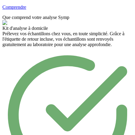
Comprendre
Que comprend votre
analyse
Symp
Kit d'analyse à domicile
Prélevez vos échantillons chez vous, en toute simplicité. Grâce à
l'étiquette de retour incluse, vos échantillons sont renvoyés
gratuitement au laboratoire pour une analyse approfondie.