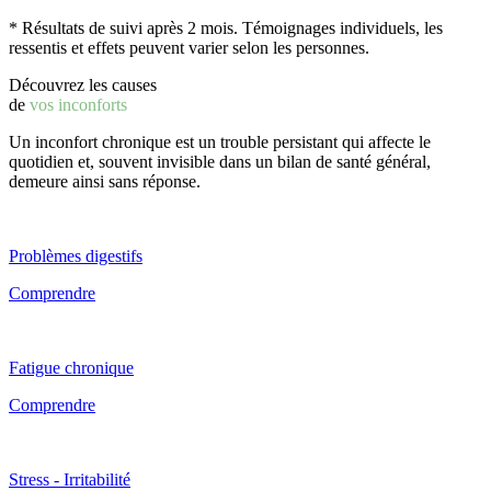
* Résultats de suivi après 2 mois. Témoignages individuels, les
ressentis et effets peuvent varier selon les personnes.
Découvrez les causes
de
vos inconforts
Un inconfort chronique est un trouble persistant qui affecte le
quotidien et, souvent invisible dans un bilan de santé général,
demeure ainsi sans réponse.
Problèmes digestifs
Comprendre
Fatigue chronique
Comprendre
Stress - Irritabilité