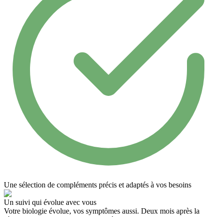
Une sélection de compléments précis et adaptés à vos besoins
Un suivi qui évolue avec vous
Votre biologie évolue, vos symptômes aussi. Deux mois après la