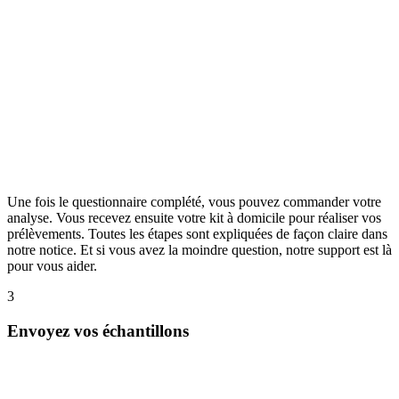
Une fois le questionnaire complété, vous pouvez commander votre
analyse. Vous recevez ensuite votre kit à domicile pour réaliser vos
prélèvements. Toutes les étapes sont expliquées de façon claire dans
notre notice. Et si vous avez la moindre question, notre support est là
pour vous aider.
3
Envoyez vos échantillons