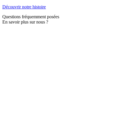
Découvrir notre histoire
Questions fréquemment posées
En savoir plus sur nous ?