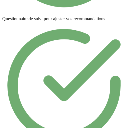
Questionnaire de suivi pour ajuster vos recommandations