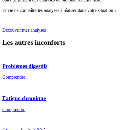
Envie de connaître les analyses à réaliser dans votre situation ?
Découvrir mes analyses
Les autres inconforts
Problèmes digestifs
Comprendre
Fatigue chronique
Comprendre